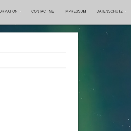
FORMATION
CONTACT ME
IMPRESSUM
DATENSCHUTZ