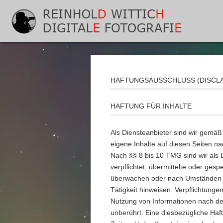
HAFTUNGSAUSSCHLUSS (DISCLA
HAFTUNG FÜR INHALTE
Als Diensteanbieter sind wir gemäß
eigene Inhalte auf diesen Seiten n
Nach §§ 8 bis 10 TMG sind wir als 
verpflichtet, übermittelte oder ges
überwachen oder nach Umständen zu
Tätigkeit hinweisen. Verpflichtung
Nutzung von Informationen nach de
unberührt. Eine diesbezügliche Haf