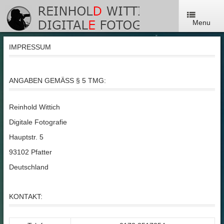
Menu
IMPRESSUM
ANGABEN GEMÄSS § 5 TMG:
Reinhold Wittich
Digitale Fotografie
Hauptstr. 5
93102 Pfatter
Deutschland
KONTAKT: